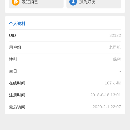
发短消息
加为好友
个人资料
UID
32122
用户组
老司机
性别
保密
生日
-
在线时间
167 小时
注册时间
2018-6-18 13:01
最后访问
2020-2-1 22:07