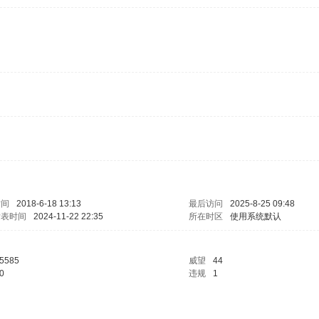
时间
2018-6-18 13:13
最后访问
2025-8-25 09:48
发表时间
2024-11-22 22:35
所在时区
使用系统默认
5585
威望
44
0
违规
1