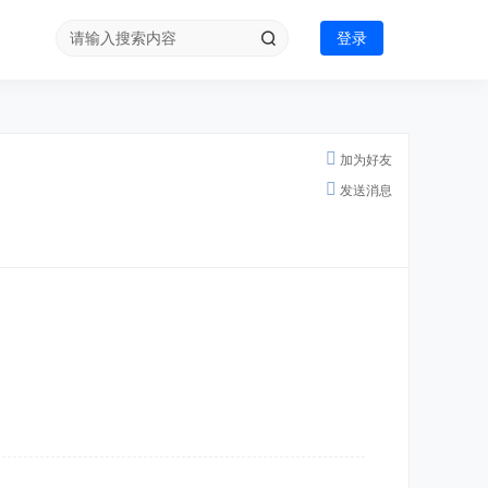
登录
加为好友
发送消息