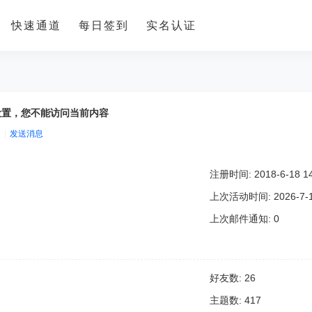
快速通道
每日签到
实名认证
设置，您不能访问当前内容
|
发送消息
注册时间: 2018-6-18 14
上次活动时间: 2026-7-15
上次邮件通知: 0
好友数: 26
主题数: 417