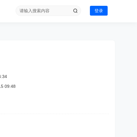
登录
:34
 09:48