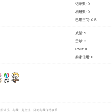
记录数: 0
相册数: 0
已用空间: 0 B
威望: 9
贡献: 2
RMB: 0
卖家信用: 0
我的近况，与我一起交流，随时与我保持联系