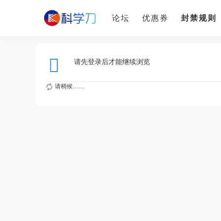
论坛
优惠券
封禁规则
请先登录后才能继续浏览
请稍候……