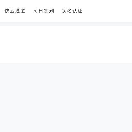
快速通道
每日签到
实名认证