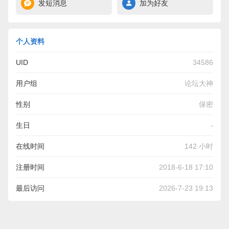
发短消息
加为好友
个人资料
UID
34586
用户组
论坛大神
性别
保密
生日
-
在线时间
142 小时
注册时间
2018-6-18 17:10
最后访问
2026-7-23 19:13