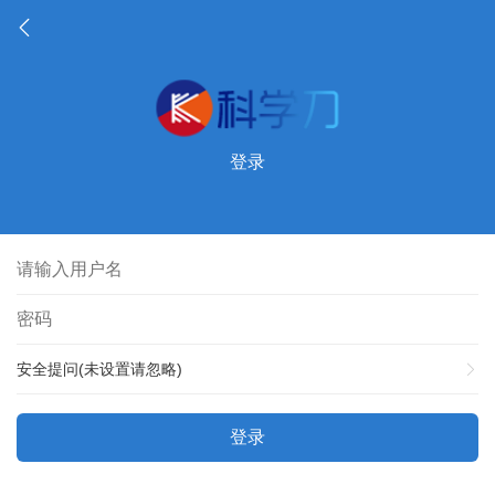
登录
安全提问(未设置请忽略)
登录