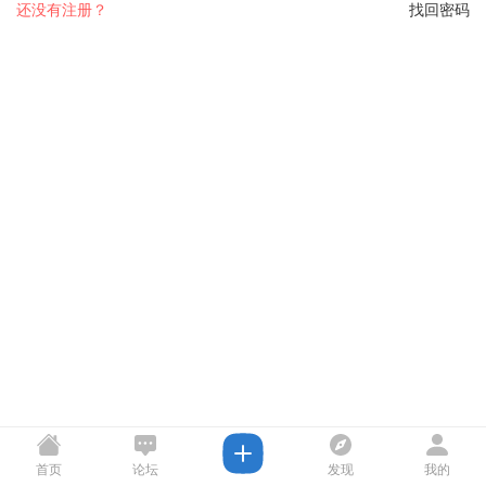
还没有注册？
找回密码
首页
论坛
发现
我的