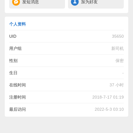
发短消息
加为好友
个人资料
UID
35650
用户组
新司机
性别
保密
生日
-
在线时间
37 小时
注册时间
2018-7-17 01:19
最后访问
2022-5-3 03:10