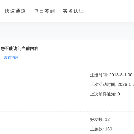
快速通道
每日签到
实名认证
，您不能访问当前内容
|
发送消息
注册时间: 2018-8-1 00:
上次活动时间: 2026-1-28
上次邮件通知: 0
好友数: 12
主题数: 160