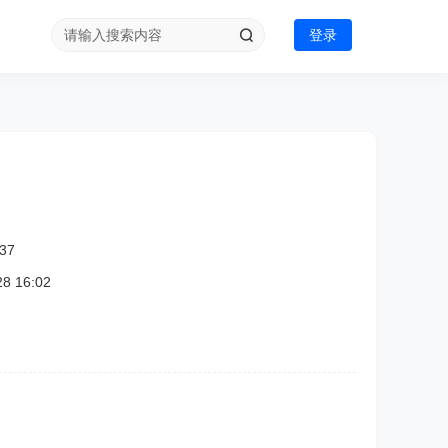
登录
37
 16:02