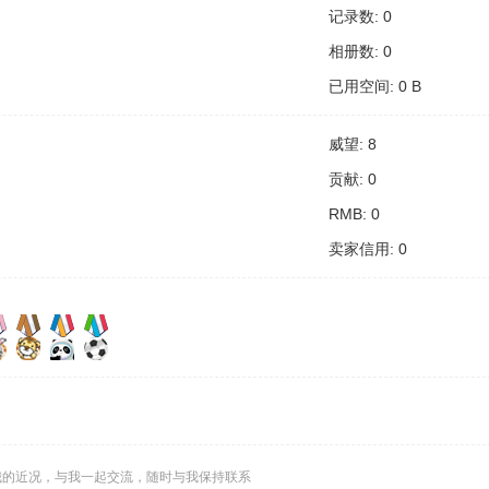
记录数: 0
相册数: 0
已用空间: 0 B
威望: 8
贡献: 0
RMB: 0
卖家信用: 0
我的近况，与我一起交流，随时与我保持联系