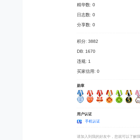
精华数: 0
日志数: 0
分享数: 0
积分: 3882
DB: 1670
违规: 1
买家信用: 0
勋章
用户认证
手机认证
请加入到我的好友中，您就可以了解