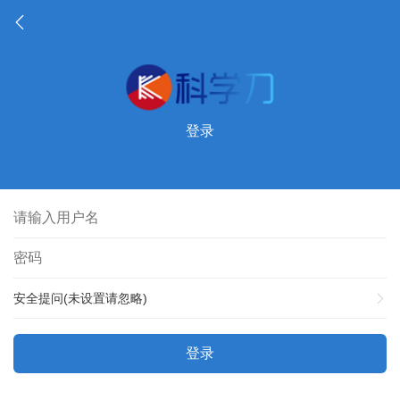
登录
安全提问(未设置请忽略)
登录