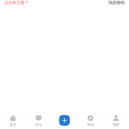
还没有注册？
找回密码
首页
论坛
发现
我的