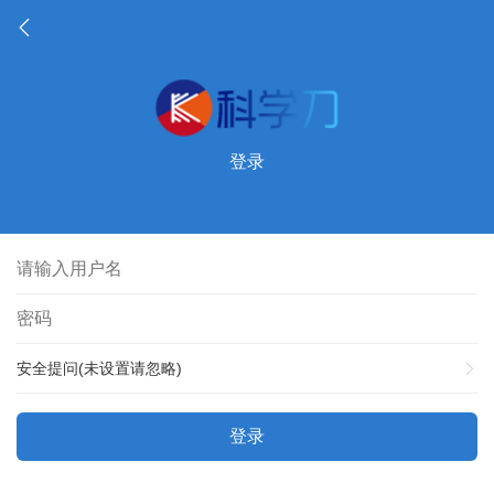
登录
安全提问(未设置请忽略)
登录