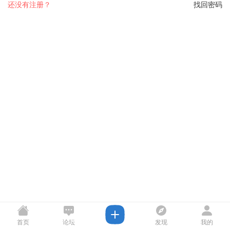
还没有注册？
找回密码
首页
论坛
发现
我的