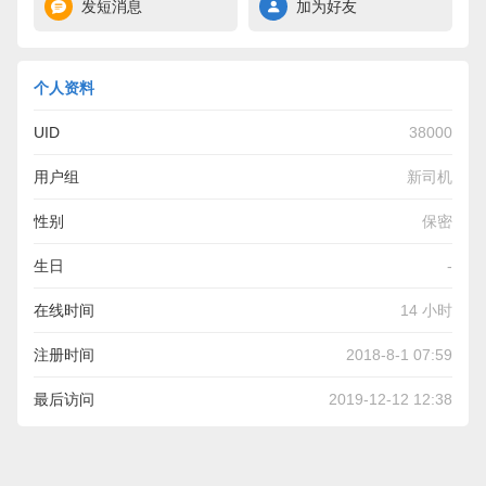
发短消息
加为好友
个人资料
UID
38000
用户组
新司机
性别
保密
生日
-
在线时间
14 小时
注册时间
2018-8-1 07:59
最后访问
2019-12-12 12:38