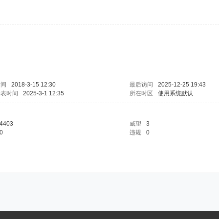
时间
2018-3-15 12:30
最后访问
2025-12-25 19:43
发表时间
2025-3-1 12:35
所在时区
使用系统默认
4403
威望
3
0
违规
0