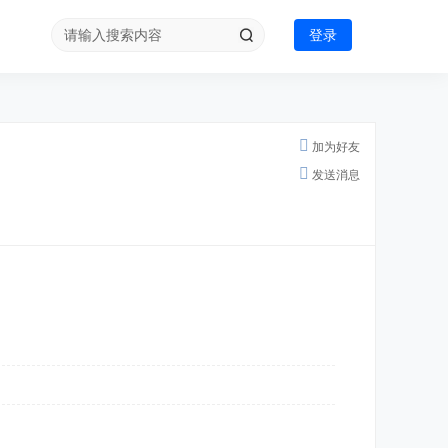
登录
加为好友
发送消息