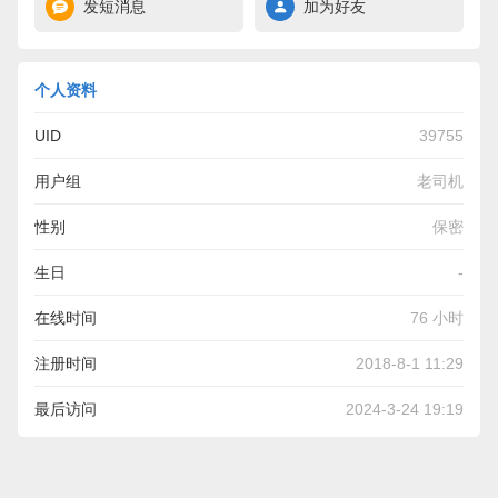
发短消息
加为好友
个人资料
UID
39755
用户组
老司机
性别
保密
生日
-
在线时间
76 小时
注册时间
2018-8-1 11:29
最后访问
2024-3-24 19:19