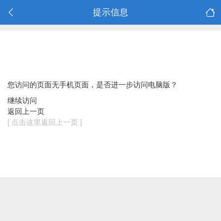
提示信息
您访问的页面无手机页面，是否进一步访问电脑版？
继续访问
返回上一页
[ 点击这里返回上一页 ]