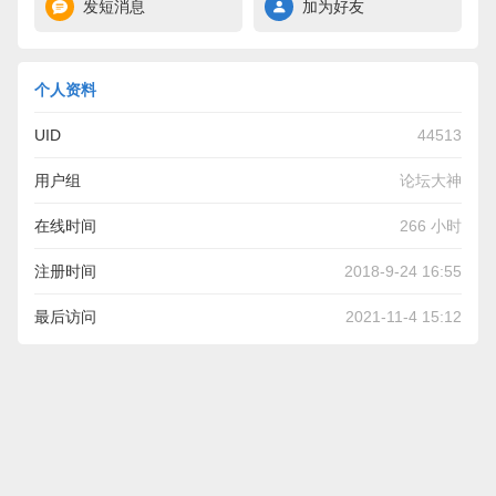
发短消息
加为好友
个人资料
UID
44513
用户组
论坛大神
在线时间
266 小时
注册时间
2018-9-24 16:55
最后访问
2021-11-4 15:12