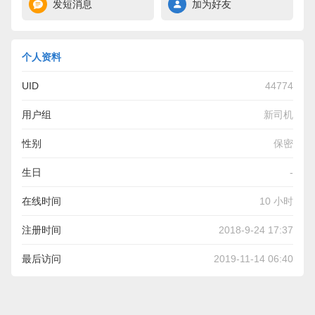
发短消息
加为好友
个人资料
UID
44774
用户组
新司机
性别
保密
生日
-
在线时间
10 小时
注册时间
2018-9-24 17:37
最后访问
2019-11-14 06:40