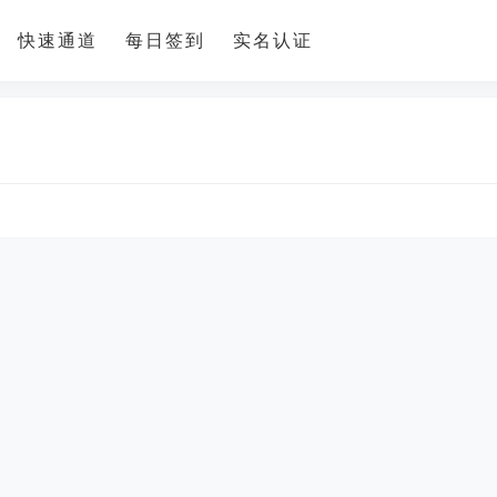
快速通道
每日签到
实名认证