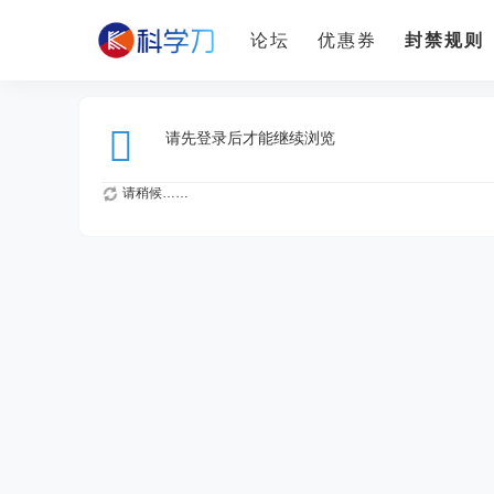
论坛
优惠券
封禁规则
请先登录后才能继续浏览
请稍候……