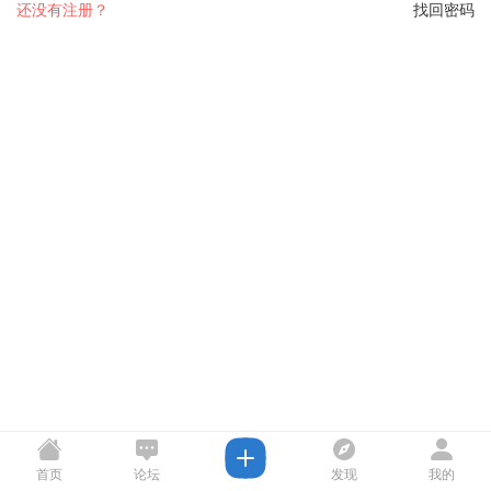
还没有注册？
找回密码
首页
论坛
发现
我的