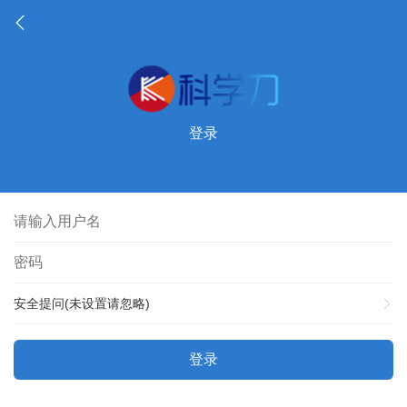
登录
安全提问(未设置请忽略)
登录