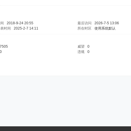
时间
2018-9-24 20:55
最后访问
2026-7-5 13:06
发表时间
2025-2-7 14:11
所在时区
使用系统默认
7505
威望
0
0
违规
0