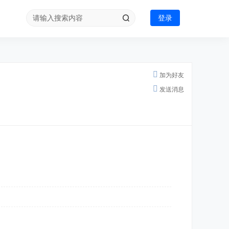
登录
加为好友
发送消息