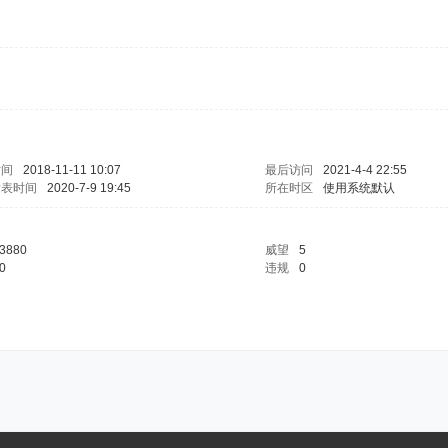
时间
2018-11-11 10:07
最后访问
2021-4-4 22:55
发表时间
2020-7-9 19:45
所在时区
使用系统默认
3880
威望
5
0
违规
0