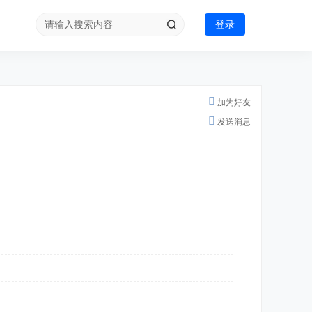
登录
加为好友
发送消息