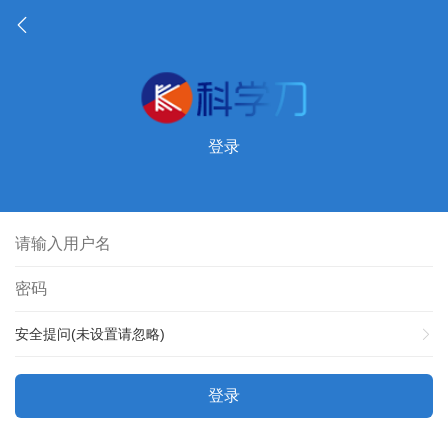
登录
安全提问(未设置请忽略)
登录