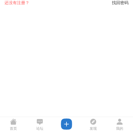
还没有注册？
找回密码
首页
论坛
发现
我的