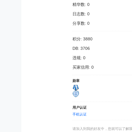
精华数: 0
日志数: 0
分享数: 0
积分: 3880
DB: 3706
违规: 0
买家信用: 0
勋章
用户认证
手机认证
请加入到我的好友中，您就可以了解