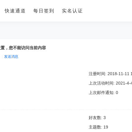
快速通道
每日签到
实名认证
设置，您不能访问当前内容
|
发送消息
注册时间: 2018-11-11 1
上次活动时间: 2021-4-4 
上次邮件通知: 0
好友数: 3
主题数: 19