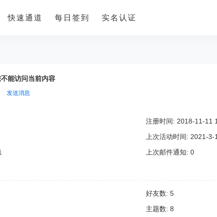
快速通道
每日签到
实名认证
您不能访问当前内容
|
发送消息
注册时间: 2018-11-11 1
上次活动时间: 2021-3-16
1
上次邮件通知: 0
好友数: 5
主题数: 8