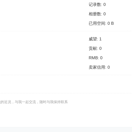
记录数: 0
相册数: 0
已用空间: 0 B
威望: 1
贡献: 0
RMB: 0
卖家信用: 0
我的近况，与我一起交流，随时与我保持联系