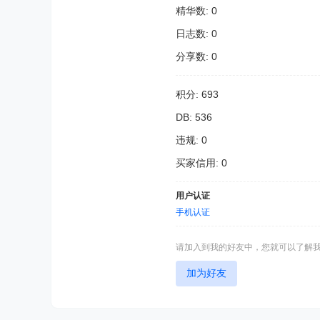
精华数: 0
日志数: 0
分享数: 0
积分: 693
DB: 536
违规: 0
买家信用: 0
用户认证
手机认证
请加入到我的好友中，您就可以了解
加为好友