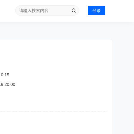
登录
0:15
 20:00