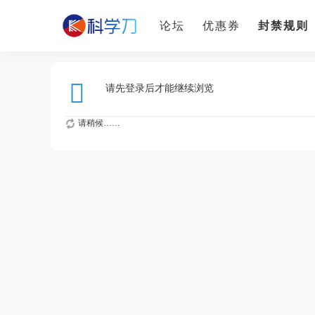
论坛
优惠券
封禁规则
请先登录后才能继续浏览
请稍候……