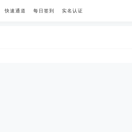
快速通道
每日签到
实名认证