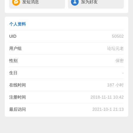
发短消息
加为好友
个人资料
UID
50502
用户组
论坛元老
性别
保密
生日
-
在线时间
187 小时
注册时间
2018-11-11 10:42
最后访问
2021-10-1 21:13