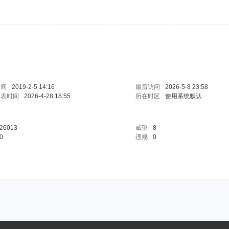
时间
2019-2-5 14:16
最后访问
2026-5-8 23:58
发表时间
2026-4-28 18:55
所在时区
使用系统默认
26013
威望
8
0
违规
0