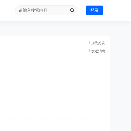
登录
加为好友
发送消息