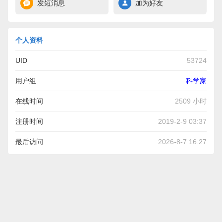
发短消息
加为好友
个人资料
UID
53724
用户组
科学家
在线时间
2509 小时
注册时间
2019-2-9 03:37
最后访问
2026-8-7 16:27