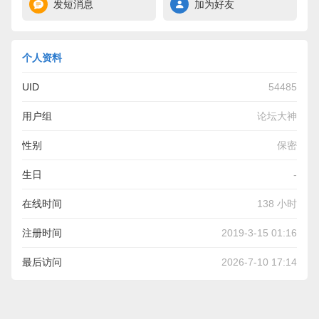
发短消息
加为好友
个人资料
UID
54485
用户组
论坛大神
性别
保密
生日
-
在线时间
138 小时
注册时间
2019-3-15 01:16
最后访问
2026-7-10 17:14