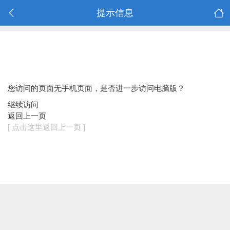
提示信息
您访问的页面无手机页面，是否进一步访问电脑版？
继续访问
返回上一页
[ 点击这里返回上一页 ]