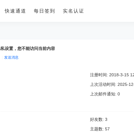
快速通道
每日签到
实名认证
隐私设置，您不能访问当前内容
|
发送消息
注册时间: 2018-3-15 12
上次活动时间: 2025-12-2
上次邮件通知: 0
好友数: 3
主题数: 57