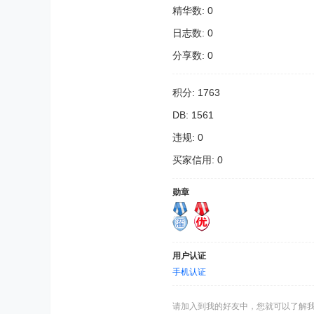
精华数: 0
日志数: 0
分享数: 0
积分: 1763
DB: 1561
违规: 0
买家信用: 0
勋章
用户认证
手机认证
请加入到我的好友中，您就可以了解