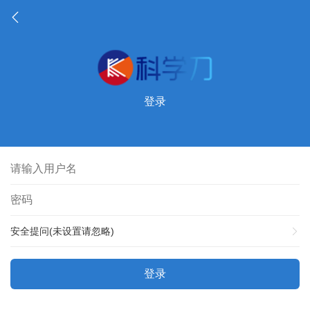
登录
安全提问(未设置请忽略)
登录