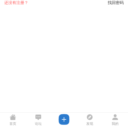
还没有注册？
找回密码
首页
论坛
发现
我的