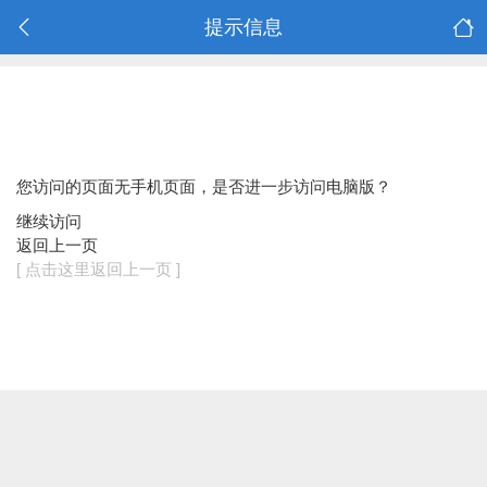
提示信息
您访问的页面无手机页面，是否进一步访问电脑版？
继续访问
返回上一页
[ 点击这里返回上一页 ]