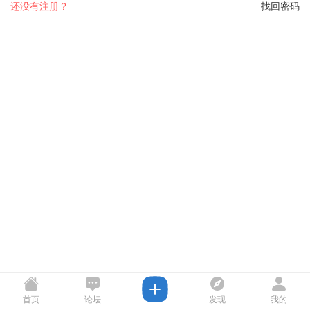
还没有注册？
找回密码
首页
论坛
发现
我的