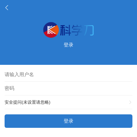
登录
安全提问(未设置请忽略)
登录