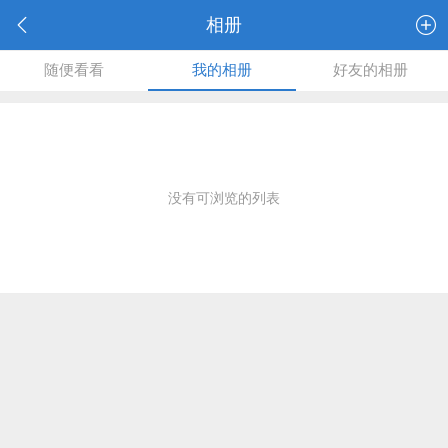
相册
随便看看
我的相册
好友的相册
没有可浏览的列表