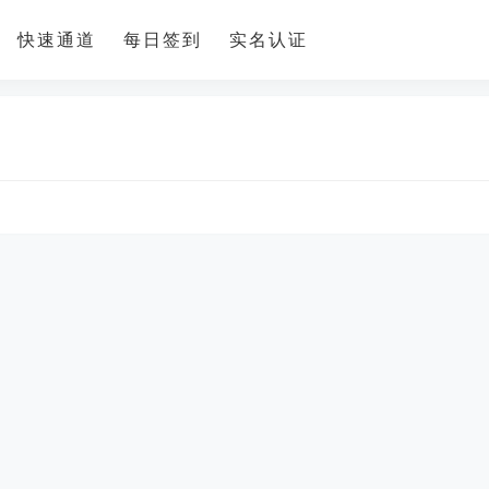
快速通道
每日签到
实名认证