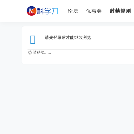
论坛
优惠券
封禁规则
请先登录后才能继续浏览
请稍候……