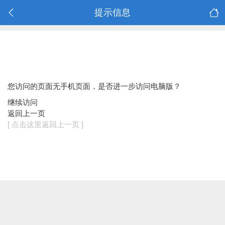
提示信息
您访问的页面无手机页面，是否进一步访问电脑版？
继续访问
返回上一页
[ 点击这里返回上一页 ]