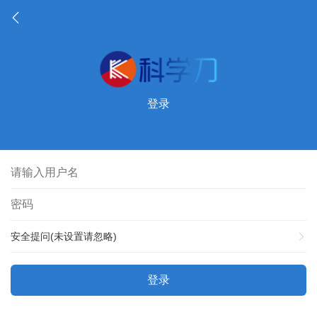
登录
安全提问(未设置请忽略)
登录