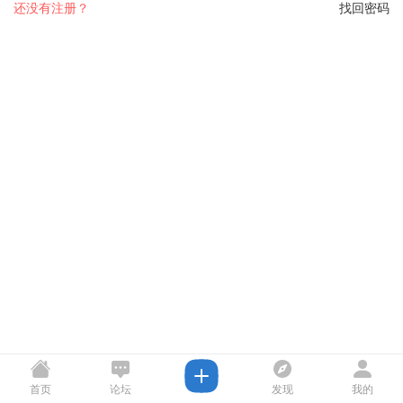
还没有注册？
找回密码
首页
论坛
发现
我的