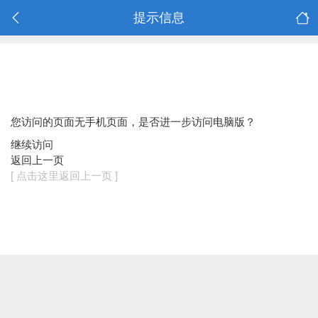
提示信息
您访问的页面无手机页面，是否进一步访问电脑版？
继续访问
返回上一页
[ 点击这里返回上一页 ]