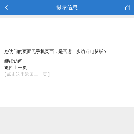
提示信息
您访问的页面无手机页面，是否进一步访问电脑版？
继续访问
返回上一页
[ 点击这里返回上一页 ]