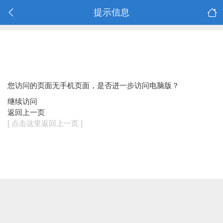
提示信息
您访问的页面无手机页面，是否进一步访问电脑版？
继续访问
返回上一页
[ 点击这里返回上一页 ]