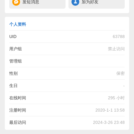
发短消息
加为好友
个人资料
UID
63788
用户组
禁止访问
管理组
性别
保密
生日
-
在线时间
295 小时
注册时间
2020-1-1 13:58
最后访问
2024-3-26 23:48