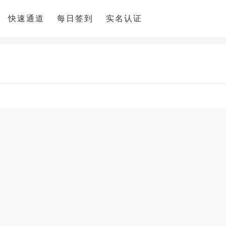
快速通道
每日签到
实名认证