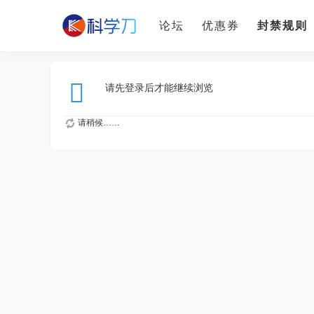
论坛
优惠券
封禁规则
请先登录后才能继续浏览
请稍候……