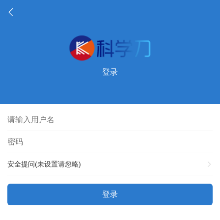
登录
安全提问(未设置请忽略)
登录