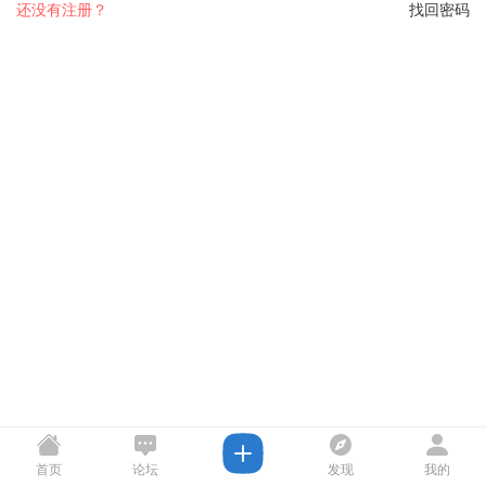
还没有注册？
找回密码
首页
论坛
发现
我的