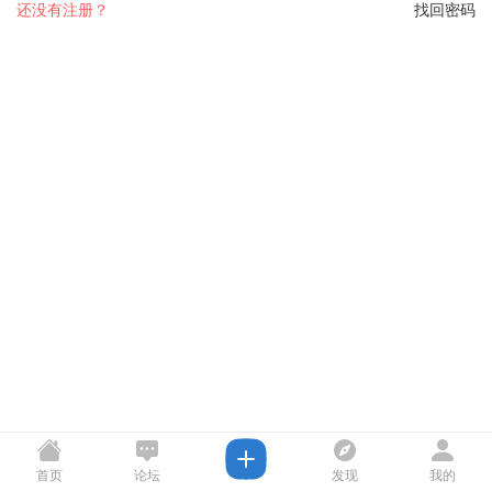
还没有注册？
找回密码
首页
论坛
发现
我的