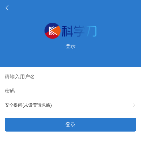
登录
安全提问(未设置请忽略)
登录