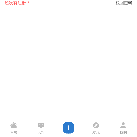
还没有注册？
找回密码
首页
论坛
发现
我的