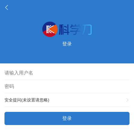
登录
安全提问(未设置请忽略)
登录