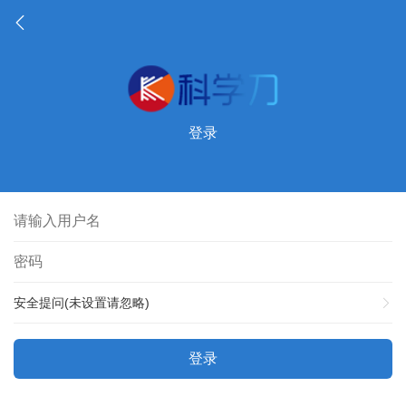
登录
安全提问(未设置请忽略)
登录