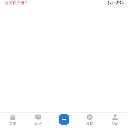
还没有注册？
找回密码
首页
论坛
发现
我的