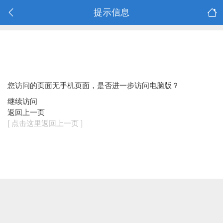
提示信息
您访问的页面无手机页面，是否进一步访问电脑版？
继续访问
返回上一页
[ 点击这里返回上一页 ]