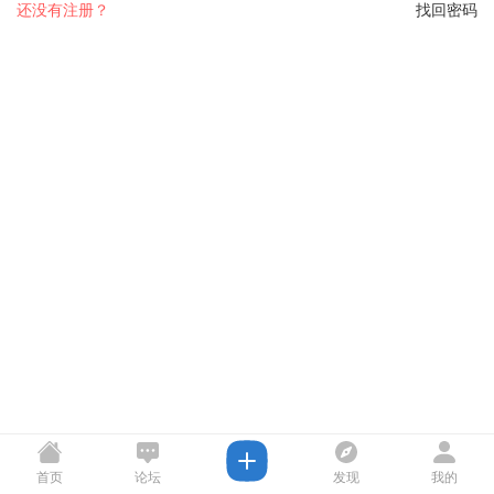
还没有注册？
找回密码
首页
论坛
发现
我的