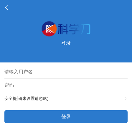
登录
安全提问(未设置请忽略)
登录