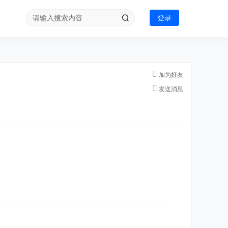
登录
加为好友
发送消息