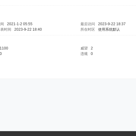
时间
2021-1-2 05:55
最后访问
2023-9-22 18:37
发表时间
2023-9-22 18:40
所在时区
使用系统默认
1100
威望
2
0
违规
0