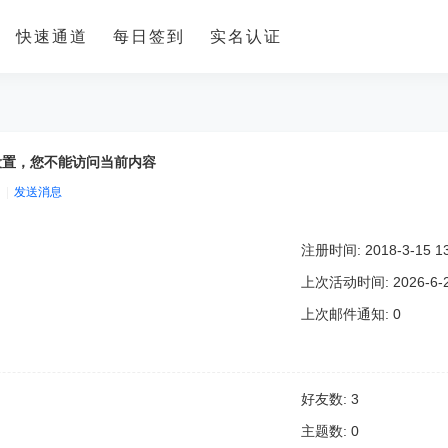
快速通道
每日签到
实名认证
设置，您不能访问当前内容
|
发送消息
注册时间: 2018-3-15 13
上次活动时间: 2026-6-23
上次邮件通知: 0
好友数: 3
主题数: 0