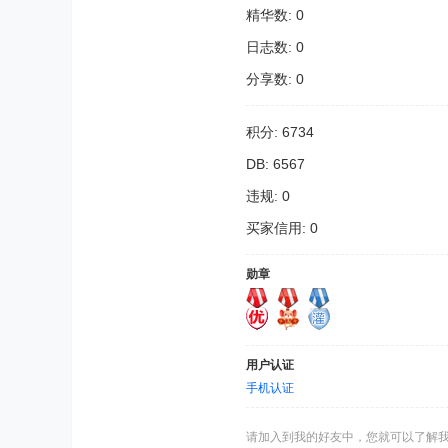
精华数: 0
日志数: 0
分享数: 0
积分: 6734
DB: 6567
违规: 0
买家信用: 0
勋章
用户认证
手机认证
请加入到我的好友中，您就可以了解