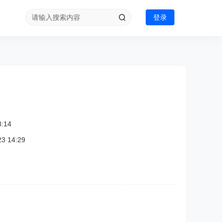
登录
:14
 14:29